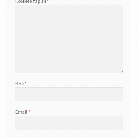
Комментарий
*
Имя
*
Email
*