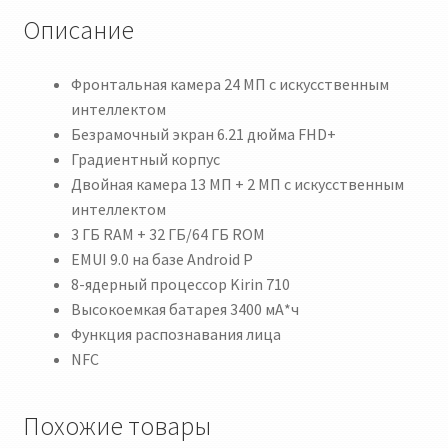
Описание
Фронтальная камера 24 МП с искусственным
интеллектом
Безрамочный экран 6.21 дюйма FHD+
Градиентный корпус
Двойная камера 13 МП + 2 МП с искусственным
интеллектом
3 ГБ RAM + 32 ГБ/64 ГБ ROM
EMUI 9.0 на базе Android P
8-ядерный процессор Kirin 710
Высокоемкая батарея 3400 мА*ч
Функция распознавания лица
NFC
Похожие товары